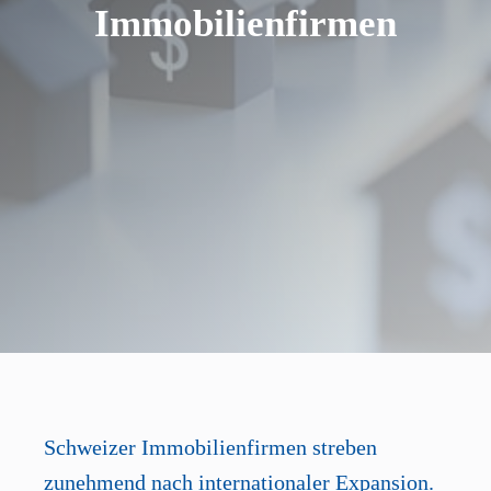
Immobilienfirmen
Schweizer Immobilienfirmen streben
zunehmend nach internationaler Expansion.