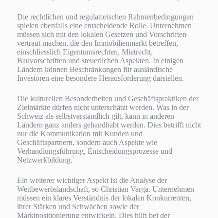
Die rechtlichen und regulatorischen Rahmenbedingungen
spielen ebenfalls eine entscheidende Rolle. Unternehmen
müssen sich mit den lokalen Gesetzen und Vorschriften
vertraut machen, die den Immobilienmarkt betreffen,
einschliesslich Eigentumsrechten, Mietrecht,
Bauvorschriften und steuerlichen Aspekten. In einigen
Ländern können Beschränkungen für ausländische
Investoren eine besondere Herausforderung darstellen.
Die kulturellen Besonderheiten und Geschäftspraktiken der
Zielmärkte dürfen nicht unterschätzt werden. Was in der
Schweiz als selbstverständlich gilt, kann in anderen
Ländern ganz anders gehandhabt werden. Dies betrifft nicht
nur die Kommunikation mit Kunden und
Geschäftspartnern, sondern auch Aspekte wie
Verhandlungsführung, Entscheidungsprozesse und
Netzwerkbildung.
Ein weiterer wichtiger Aspekt ist die Analyse der
Wettbewerbslandschaft, so Christian Varga. Unternehmen
müssen ein klares Verständnis der lokalen Konkurrenten,
ihrer Stärken und Schwächen sowie der
Marktpositionierung entwickeln. Dies hilft bei der