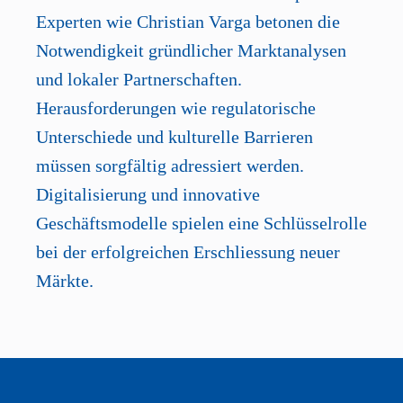
Experten wie Christian Varga betonen die
Notwendigkeit gründlicher Marktanalysen
und lokaler Partnerschaften.
Herausforderungen wie regulatorische
Unterschiede und kulturelle Barrieren
müssen sorgfältig adressiert werden.
Digitalisierung und innovative
Geschäftsmodelle spielen eine Schlüsselrolle
bei der erfolgreichen Erschliessung neuer
Märkte.