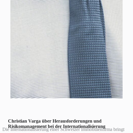
Christian Varga über Herausforderungen und
Risikomanagement bei der Internationalisierung
Die Internationalisierung einer Schweizer Immobilienfirma bringt