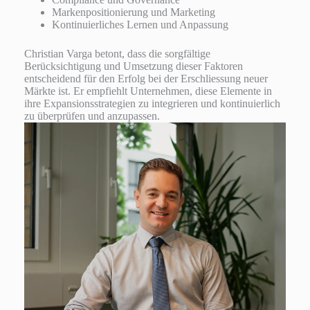
Markenpositionierung und Marketing
Kontinuierliches Lernen und Anpassung
Christian Varga betont, dass die sorgfältige
Berücksichtigung und Umsetzung dieser Faktoren
entscheidend für den Erfolg bei der Erschliessung neuer
Märkte ist. Er empfiehlt Unternehmen, diese Elemente in
ihre Expansionsstrategien zu integrieren und kontinuierlich
zu überprüfen und anzupassen.