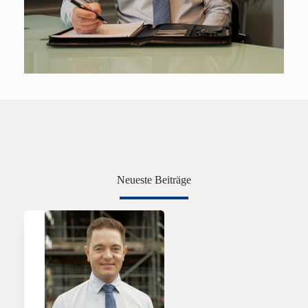
Neueste Beiträge