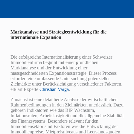
Marktanalyse und Strategieentwicklung für die
internationale Expansion
Die erfolgreiche Internationalisierung einer Schweizer
Immobilienfirma beginnt mit einer gründlichen
Marktanalyse und der Entwicklung einer
massgeschneiderten Expansionsstrategie. Dieser Prozess
erfordert eine umfassende Untersuchung potenzieller
Zielmärkte unter Berücksichtigung verschiedener Faktoren,
erklärt Experte
Christian Varga
.
Zunächst ist eine detaillierte Analyse der wirtschaftlichen
Rahmenbedingungen in den Zielmärkten unerlässlich. Dazu
gehören Indikatoren wie das BIP-Wachstum,
Inflationsraten, Arbeitslosigkeit und die allgemeine Stabilität
des Finanzsystems. Besonders relevant für den
Immobiliensektor sind Faktoren wie die Entwicklung der
Immobilienpreise, Mietpreisniveaus und Leerstandsquoten.