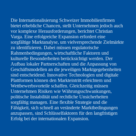
Die Internationalisierung Schweizer Immobilienfirmen
bietet erhebliche Chancen, stellt Unternehmen jedoch auch
vor komplexe Herausforderungen, berichtet Christian
Varga. Eine erfolgreiche Expansion erfordert eine
sorgfältige Marktanalyse, um vielversprechende Zielmärkte
zu identifizieren. Dabei müssen regulatorische
Rahmenbedingungen, wirtschaftliche Faktoren und
kulturelle Besonderheiten berücksichtigt werden. Der
Aufbau lokaler Partnerschaften und die Anpassung von
Geschäftsmodellen an die jeweiligen Marktgegebenheiten
sind entscheidend. Innovative Technologien und digitale
Plattformen können den Markteintritt erleichtern und
Wettbewerbsvorteile schaffen. Gleichzeitig müssen
Unternehmen Risiken wie Währungsschwankungen,
politische Instabilität und rechtliche Unsicherheiten
sorgfältig managen. Eine flexible Strategie und die
Fähigkeit, sich schnell an veränderte Marktbedingungen
anzupassen, sind Schlüsselfaktoren für den langfristigen
Erfolg bei der internationalen Expansion.