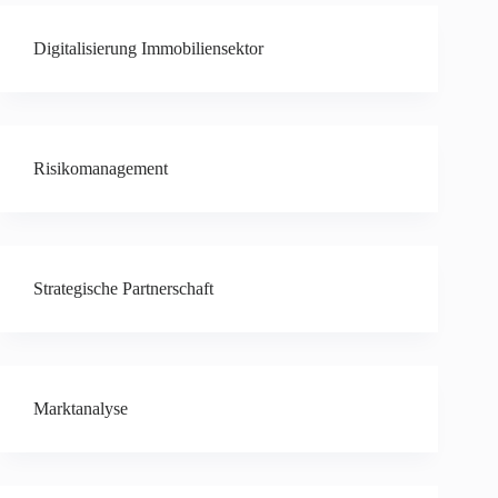
Digitalisierung Immobiliensektor
Risikomanagement
Strategische Partnerschaft
Marktanalyse