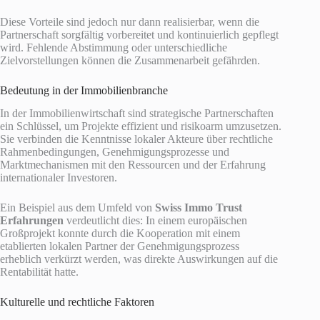
Diese Vorteile sind jedoch nur dann realisierbar, wenn die
Partnerschaft sorgfältig vorbereitet und kontinuierlich gepflegt
wird. Fehlende Abstimmung oder unterschiedliche
Zielvorstellungen können die Zusammenarbeit gefährden.
Bedeutung in der Immobilienbranche
In der Immobilienwirtschaft sind strategische Partnerschaften
ein Schlüssel, um Projekte effizient und risikoarm umzusetzen.
Sie verbinden die Kenntnisse lokaler Akteure über rechtliche
Rahmenbedingungen, Genehmigungsprozesse und
Marktmechanismen mit den Ressourcen und der Erfahrung
internationaler Investoren.
Ein Beispiel aus dem Umfeld von
Swiss Immo Trust
Erfahrungen
verdeutlicht dies: In einem europäischen
Großprojekt konnte durch die Kooperation mit einem
etablierten lokalen Partner der Genehmigungsprozess
erheblich verkürzt werden, was direkte Auswirkungen auf die
Rentabilität hatte.
Kulturelle und rechtliche Faktoren