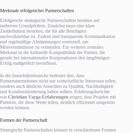
Merkmale erfolgreicher Partnerschaften
Erfolgreiche strategische Partnerschaften beruhen auf
mehreren Grundpfeilern. Zunächst muss eine klare
Zieldefinition bestehen, die für alle Beteiligten
nachvollziehbar ist. Zudem sind transparente Kommunikation
und regelmäßige Abstimmungen essenziell, um
Missverständnisse zu vermeiden. Ein weiteres zentrales
Merkmal ist die kulturelle Kompatibilität der Partner, die
gerade bei internationalen Kooperationen den langfristigen
Erfolg maßgeblich beeinflusst.
In der Immobilienbranche bedeutet dies, dass
Partnerunternehmen nicht nur wirtschaftliche Interessen teilen,
sondern auch ähnliche Ansichten zu Qualität, Nachhaltigkeit
und Kundenorientierung haben sollten. Erfahrungsberichte
wie
Christian Varga Erfahrungen
zeigen, dass Projekte mit
Partnern, die diese Werte teilen, deutlich effizienter umgesetzt
werden können.
Formen der Partnerschaft
Strategische Partnerschaften können in verschiedenen Formen