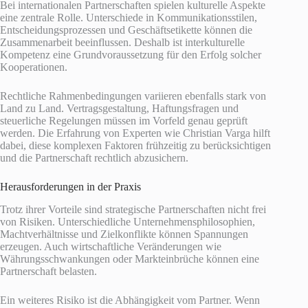
Bei internationalen Partnerschaften spielen kulturelle Aspekte
eine zentrale Rolle. Unterschiede in Kommunikationsstilen,
Entscheidungsprozessen und Geschäftsetikette können die
Zusammenarbeit beeinflussen. Deshalb ist interkulturelle
Kompetenz eine Grundvoraussetzung für den Erfolg solcher
Kooperationen.
Rechtliche Rahmenbedingungen variieren ebenfalls stark von
Land zu Land. Vertragsgestaltung, Haftungsfragen und
steuerliche Regelungen müssen im Vorfeld genau geprüft
werden. Die Erfahrung von Experten wie Christian Varga hilft
dabei, diese komplexen Faktoren frühzeitig zu berücksichtigen
und die Partnerschaft rechtlich abzusichern.
Herausforderungen in der Praxis
Trotz ihrer Vorteile sind strategische Partnerschaften nicht frei
von Risiken. Unterschiedliche Unternehmensphilosophien,
Machtverhältnisse und Zielkonflikte können Spannungen
erzeugen. Auch wirtschaftliche Veränderungen wie
Währungsschwankungen oder Markteinbrüche können eine
Partnerschaft belasten.
Ein weiteres Risiko ist die Abhängigkeit vom Partner. Wenn