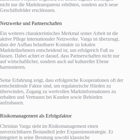
nicht nur die Markttransparenz erhöhten, sondern auch neue
Geschäftsfelder erschlossen.
Netzwerke und Partnerschaften
Ein weiteres charakteristisches Merkmal seiner Arbeit ist die
aktive Pflege internationaler Netzwerke. Varga ist überzeugt,
dass der Aufbau belastbarer Kontakte zu lokalen
Marktteilnehmern entscheidend ist, um erfolgreich Fuß zu
fassen. Dabei achtet er darauf, dass Partnerschaften nicht nur
auf wirtschaftlicher, sondern auch auf kultureller Ebene
harmonieren.
Seine Erfahrung zeigt, dass erfolgreiche Kooperationen oft der
entscheidende Faktor sind, um regulatorische Hürden zu
überwinden, Zugang zu wertvollen Marktinformationen zu
erhalten und Vertrauen bei Kunden sowie Behörden
aufzubauen.
Risikomanagement als Erfolgsfaktor
Christian Varga sieht im Risikomanagement einen
unverzichtbaren Bestandteil jeder Expansionsstrategie. Er
integriert in seine Beratung sowohl klassische