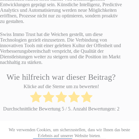
Entwicklungen geprägt sein. Künstliche Intelligenz, Predictive
Analytics und Automatisierung werden neue Möglichkeiten
eröffnen, Prozesse nicht nur zu optimieren, sondern proaktiv
zu gestalten.
Swiss Immo Trust hat die Weichen gestellt, um diese
Technologien gezielt einzusetzen. Die Verbindung von
innovativen Tools mit einer gelebten Kultur der Offenheit und
Verbesserungsbereitschaft verspricht, die Qualität der
Dienstleistungen weiter zu steigern und die Position im Markt
nachhaltig zu stärken.
Wie hilfreich war dieser Beitrag?
Klicke auf die Sterne um zu bewerten!
Durchschnittliche Bewertung
5
/ 5. Anzahl Bewertungen:
2
Wir verwenden Cookies, um sicherzustellen, dass wir Ihnen das beste
Datenschutzerklärung
Impressum
Erlebnis auf unserer Website bieten.