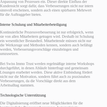
Anpassung von Prozessen ein. Dieser direkte Einfluss der
Kundensicht sorgt dafür, dass Verbesserungen nicht nur intern
sinnvoll erscheinen, sondern auch einen spürbaren Mehrwert
für die Auftraggeber bieten.
Interne Schulung und Mitarbeiterbeteiligung
Kontinuierliche Prozessverbesserung ist nur erfolgreich, wenn
sie von allen Mitarbeitern getragen wird. Deshalb ist Schulung
ein wesentlicher Bestandteil. Mitarbeitende müssen nicht nur
die Werkzeuge und Methoden kennen, sondern auch befähigt
werden, Verbesserungsvorschläge einzubringen und
umzusetzen.
Bei Swiss Immo Trust werden regelmäßige interne Workshops
durchgeführt, in denen Abläufe hinterfragt und gemeinsam
Lösungen erarbeitet werden. Diese aktive Einbindung fördert
nicht nur die Motivation, sondern führt auch zu praxisnahen
Verbesserungen, da die Vorschläge direkt aus dem
Arbeitsalltag stammen.
Technologische Unterstützung
Die Digitalisierung eröffnet neue Möglichkeiten für die